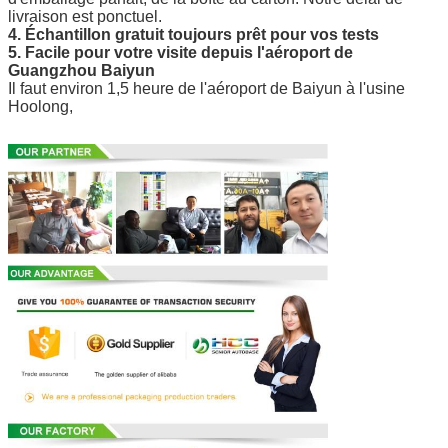
livraison est ponctuel.
4. Échantillon gratuit toujours prêt pour vos tests
5. Facile pour votre visite depuis l'aéroport de
Guangzhou Baiyun
Il faut environ 1,5 heure de l'aéroport de Baiyun à l'usine
Hoolong,