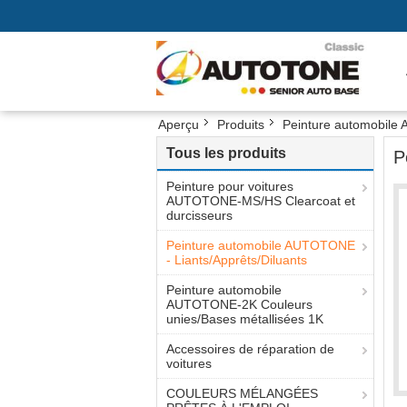
Aperçu
Produits
Peinture automobile 
Tous les produits
P
Peinture pour voitures
AUTOTONE-MS/HS Clearcoat et
durcisseurs
Peinture automobile AUTOTONE
- Liants/Apprêts/Diluants
Peinture automobile
AUTOTONE-2K Couleurs
unies/Bases métallisées 1K
Accessoires de réparation de
voitures
COULEURS MÉLANGÉES