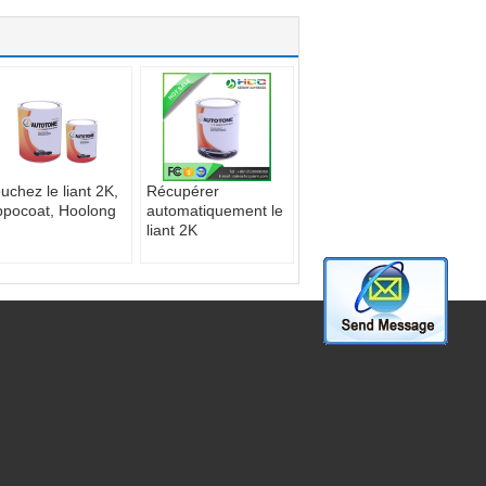
uchez le liant 2K,
Récupérer
pocoat, Hoolong
automatiquement le
liant 2K